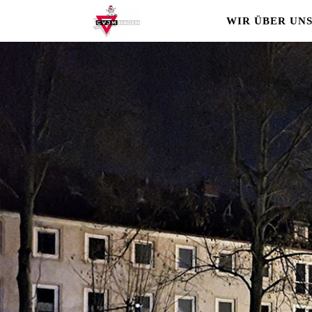
WIR ÜBER UN