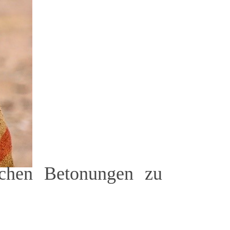
lichen Betonungen zu