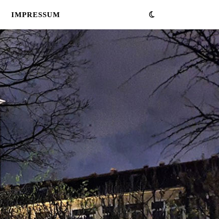
IMPRESSUM