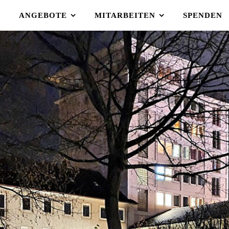
S
ANGEBOTE
MITARBEITEN
SPENDEN