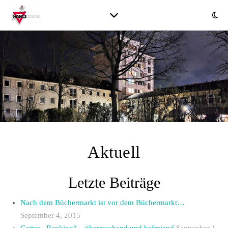
Aktuell
Letzte Beiträge
Nach dem Büchermarkt ist vor dem Büchermarkt…
September 4, 2015