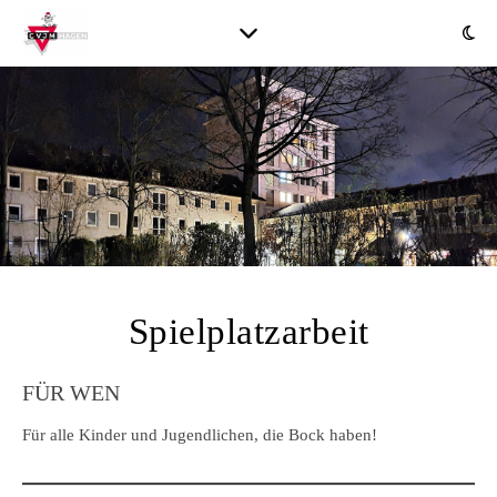
Spielplatzarbeit
FÜR WEN
Für alle Kinder und Jugendlichen, die Bock haben!