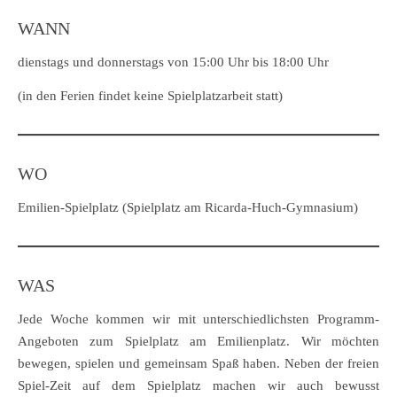
WANN
dienstags und donnerstags von 15:00 Uhr bis 18:00 Uhr
(in den Ferien findet keine Spielplatzarbeit statt)
WO
Emilien-Spielplatz (Spielplatz am Ricarda-Huch-Gymnasium)
WAS
Jede Woche kommen wir mit unterschiedlichsten Programm-
Angeboten zum Spielplatz am Emilienplatz. Wir möchten
bewegen, spielen und gemeinsam Spaß haben. Neben der freien
Spiel-Zeit auf dem Spielplatz machen wir auch bewusst